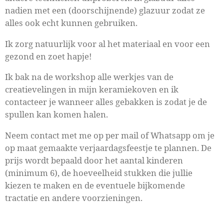
nadien met een (doorschijnende) glazuur zodat ze
alles ook echt kunnen gebruiken.
Ik zorg natuurlijk voor al het materiaal en voor een
gezond en zoet hapje!
Ik bak na de workshop alle werkjes van de
creatievelingen in mijn keramiekoven en ik
contacteer je wanneer alles gebakken is zodat je de
spullen kan komen halen.
Neem contact met me op per mail of Whatsapp om je
op maat gemaakte verjaardagsfeestje te plannen. De
prijs wordt bepaald door het aantal kinderen
(minimum 6), de hoeveelheid stukken die jullie
kiezen te maken en de eventuele bijkomende
tractatie en andere voorzieningen.