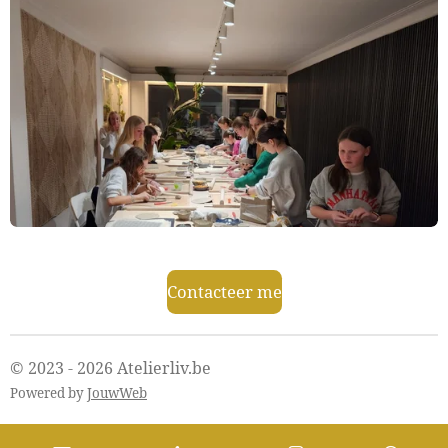
Contacteer me
© 2023 - 2026 Atelierliv.be
Powered by
JouwWeb