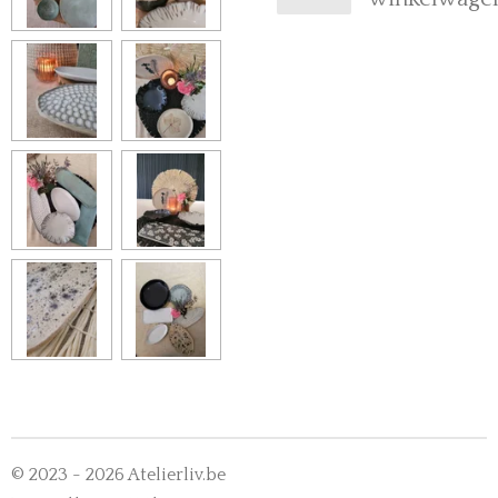
© 2023 - 2026 Atelierliv.be