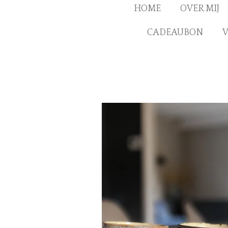
HOME
OVER MIJ
CADEAUBON
V