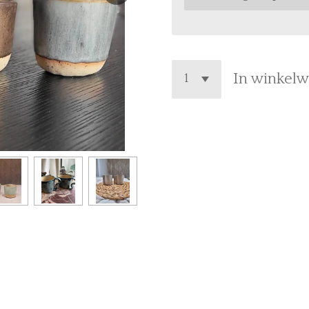
In winkel