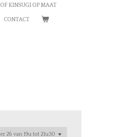
OF KINSUGI OP MAAT
CONTACT