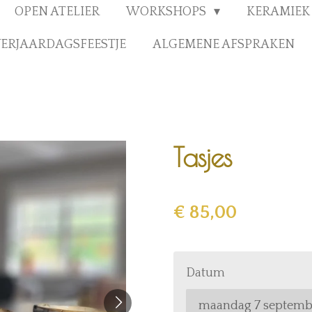
OPEN ATELIER
WORKSHOPS
KERAMIEK 
ERJAARDAGSFEESTJE
ALGEMENE AFSPRAKEN
Tasjes
€ 85,00
Datum